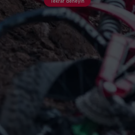
Tekrar deneyin