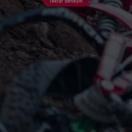
Tekrar deneyin