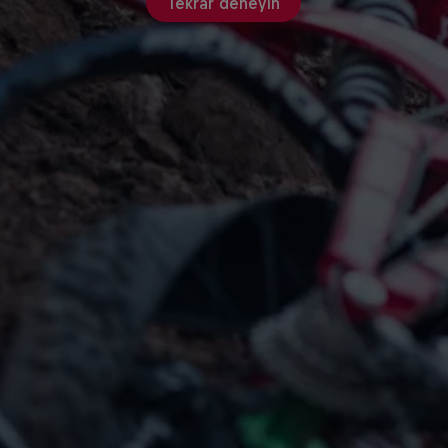
Tekrar deneyin