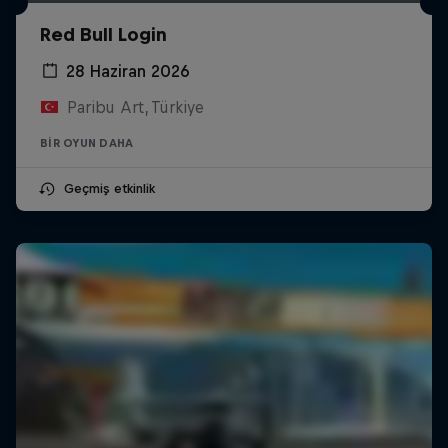
Red Bull Login
28 Haziran 2026
Paribu Art, Türkiye
BIR OYUN DAHA
Geçmiş etkinlik