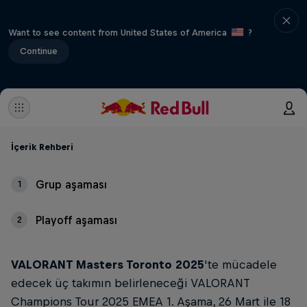
Want to see content from United States of America
?
Continue
İçerik Rehberi
Grup aşaması
1
Playoff aşaması
2
VALORANT Masters Toronto 2025
'te mücadele
edecek üç takımın belirleneceği VALORANT
Champions Tour 2025 EMEA 1. Aşama, 26 Mart ile 18