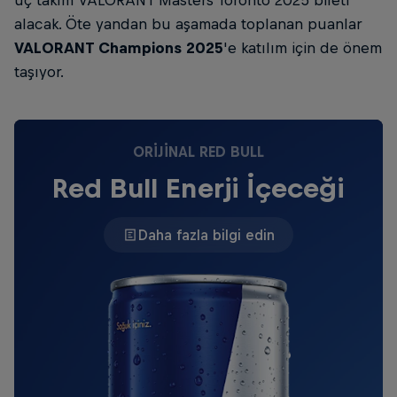
alacak. Öte yandan bu aşamada toplanan puanlar
VALORANT Champions 2025
'e katılım için de önem
taşıyor.
ORIJINAL RED BULL
Red Bull Enerji İçeceği
Daha fazla bilgi edin