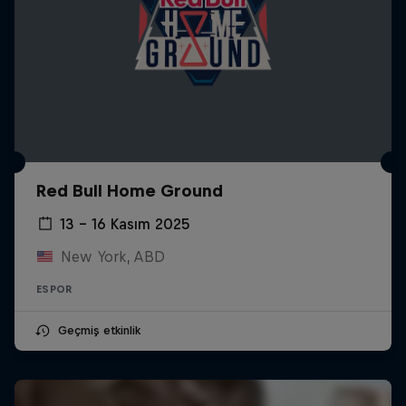
Red Bull Home Ground
13 – 16 Kasım 2025
New York, ABD
ESPOR
Geçmiş etkinlik