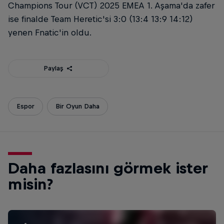
Champions Tour (VCT) 2025 EMEA 1. Aşama'da zafer
ise finalde Team Heretic'si 3:0 (13:4 13:9 14:12)
yenen Fnatic'in oldu.
Paylaş
Espor
Bir Oyun Daha
Daha fazlasını görmek ister
misin?