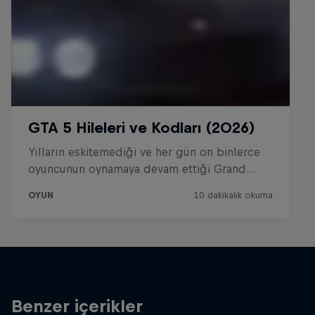
Benzer içerikler