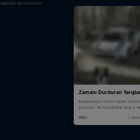
ENDURO MOTOSIKLET