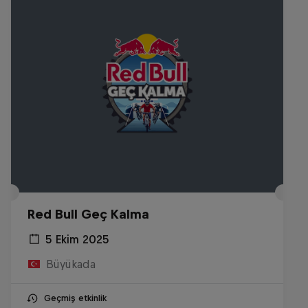
Red Bull Geç Kalma
5 Ekim 2025
Büyükada
Geçmiş etkinlik