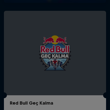
Red Bull Geç Kalma