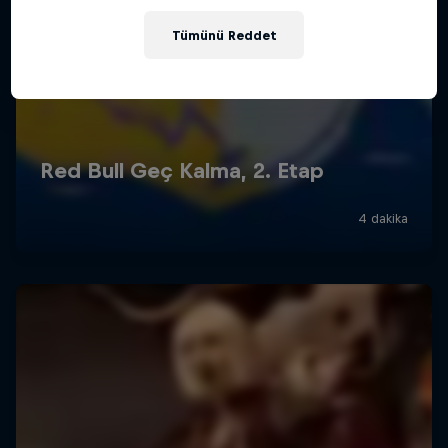
Tümünü Reddet