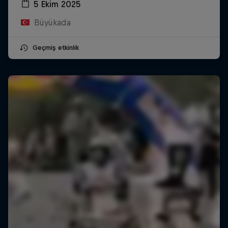
5 Ekim 2025
Büyükada
Geçmiş etkinlik