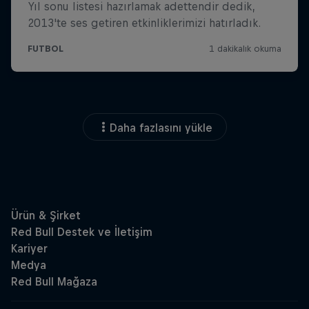
Daha fazlasını yükle