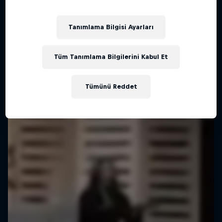
Tanımlama Bilgisi Ayarları
Tüm Tanımlama Bilgilerini Kabul Et
Tümünü Reddet