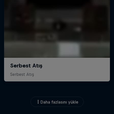
Daha fazlasını yükle