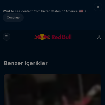
Want to see content from United States of America
?
Continue
Benzer içerikler