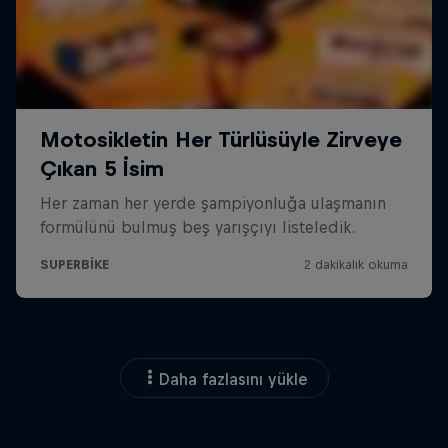
Daha fazlasını yükle