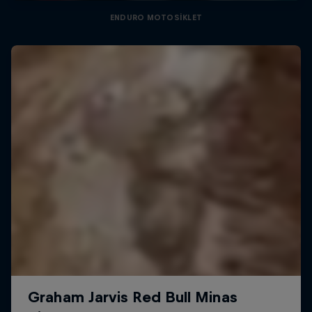
ENDURO MOTOSIKLET