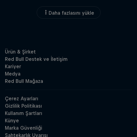
Daha fazlasını yükle