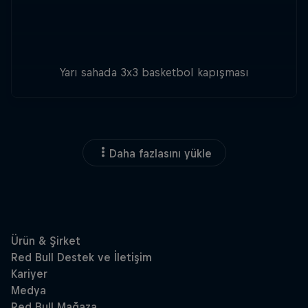
Yarı sahada 3x3 basketbol kapışması
Daha fazlasını yükle