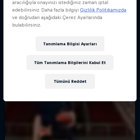
aracılığıyla onayınızı istediğiniz zaman iptal
edebilirsiniz. Daha fazla bilgiyi
Gizlilik Politikamızda
ve doğrudan aşağıdaki Çerez Ayarlarında
bulabilirsiniz.
Tanımlama Bilgisi Ayarları
Tüm Tanımlama Bilgilerini Kabul Et
Tümünü Reddet