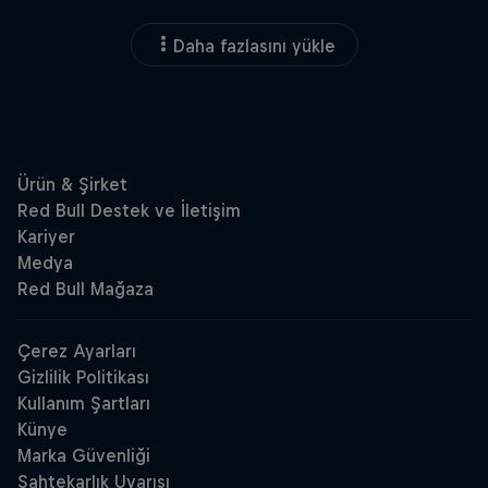
Daha fazlasını yükle