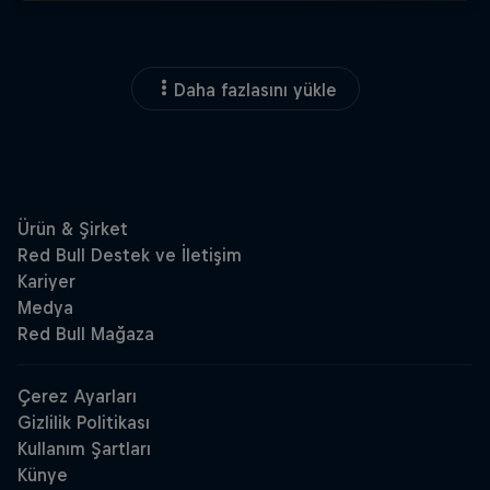
Daha fazlasını yükle