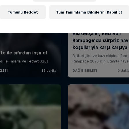
Tümünü Reddet
Tüm Tanımlama Bilgilerini Kabul Et