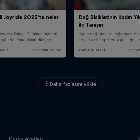
Daha fazlasını yükle