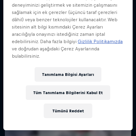
deneyiminizi geliştirmek ve sitemizin çalışmasını
sağlamak için ek çerezler (üçüncü taraf çerezleri
dâhil) veya benzer teknolojiler kullanacaktır. Web
sitesinin alt bilgi kısmındaki Çerez Ayarları
aracılığıyla onayınızı istediğiniz zaman iptal
edebilirsiniz. Daha fazla bilgiyi
Gizlilik Politikamızda
ve doğrudan aşağıdaki Çerez Ayarlarında
bulabilirsiniz.
Tanımlama Bilgisi Ayarları
Tüm Tanımlama Bilgilerini Kabul Et
Tümünü Reddet