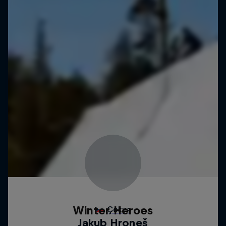
Winter Heroes