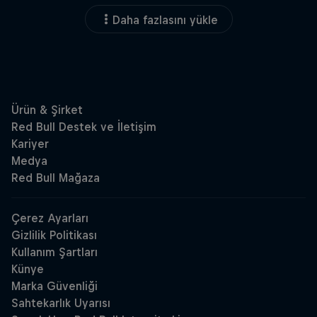
Daha fazlasını yükle