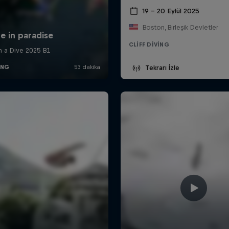
19 – 20 Eylül 2025
Boston, Birleşik Devletler
CLIFF DIVING
Tekrarı İzle