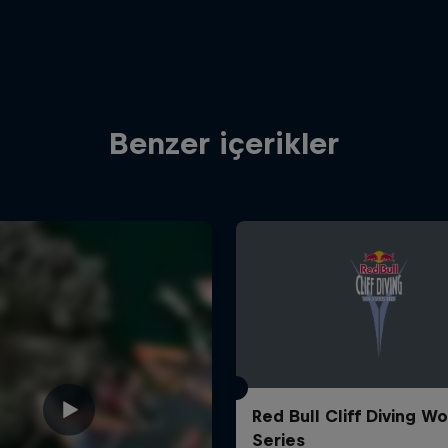
Benzer içerikler
Red Bull Cliff Diving Wo
Series