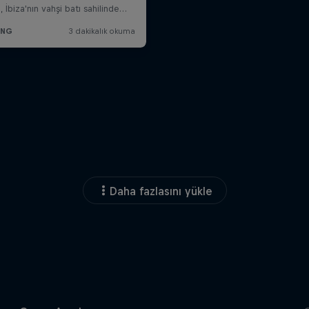
Daha fazlasını yükle