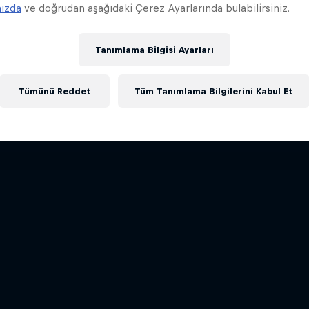
mızda
ve doğrudan aşağıdaki Çerez Ayarlarında bulabilirsiniz.
Tanımlama Bilgisi Ayarları
Tümünü Reddet
Tüm Tanımlama Bilgilerini Kabul Et