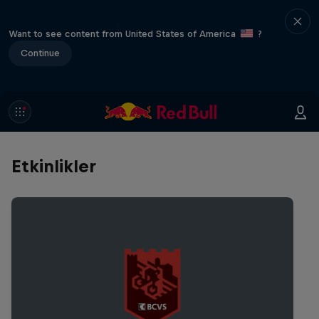
Want to see content from United States of America
?
Continue
Etkinlikler