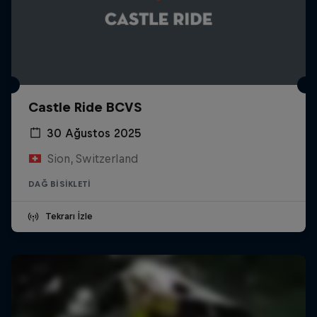
Castle Ride BCVS
30 Ağustos 2025
Sion, Switzerland
DAĞ BISIKLETI
Tekrarı İzle