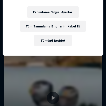
Tanımlama Bilgisi Ayarları
Tüm Tanımlama Bilgilerini Kabul Et
Tümünü Reddet