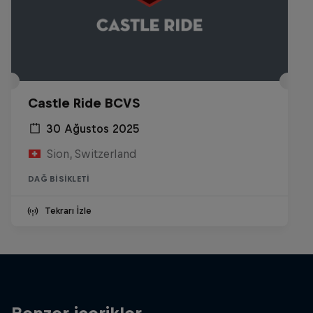
Castle Ride BCVS
30 Ağustos 2025
Sion, Switzerland
DAĞ BISIKLETI
Tekrarı İzle