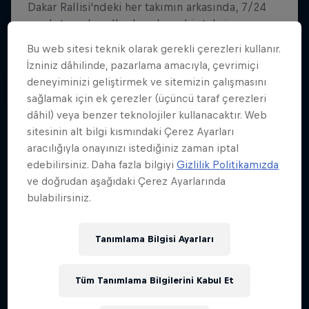
Bu web sitesi teknik olarak gerekli çerezleri kullanır.
İzniniz dâhilinde, pazarlama amacıyla, çevrimiçi
deneyiminizi geliştirmek ve sitemizin çalışmasını
sağlamak için ek çerezler (üçüncü taraf çerezleri
dâhil) veya benzer teknolojiler kullanacaktır. Web
sitesinin alt bilgi kısmındaki Çerez Ayarları
aracılığıyla onayınızı istediğiniz zaman iptal
edebilirsiniz. Daha fazla bilgiyi
Gizlilik Politikamızda
ve doğrudan aşağıdaki Çerez Ayarlarında
bulabilirsiniz.
Tanımlama Bilgisi Ayarları
Tüm Tanımlama Bilgilerini Kabul Et