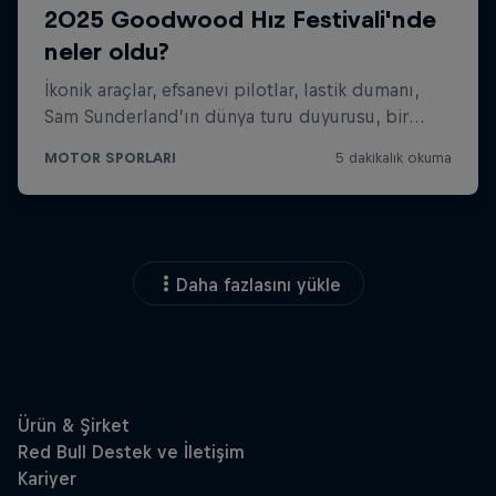
Daha fazlasını yükle