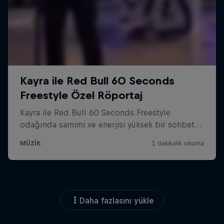
Daha fazlasını yükle