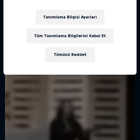
Tanımlama Bilgisi Ayarları
Tüm Tanımlama Bilgilerini Kabul Et
Tümünü Reddet