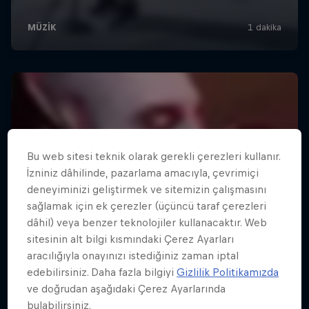
Bu web sitesi teknik olarak gerekli çerezleri kullanır.
İzniniz dâhilinde, pazarlama amacıyla, çevrimiçi
deneyiminizi geliştirmek ve sitemizin çalışmasını
sağlamak için ek çerezler (üçüncü taraf çerezleri
dâhil) veya benzer teknolojiler kullanacaktır. Web
sitesinin alt bilgi kısmındaki Çerez Ayarları
aracılığıyla onayınızı istediğiniz zaman iptal
edebilirsiniz. Daha fazla bilgiyi
Gizlilik Politikamızda
ve doğrudan aşağıdaki Çerez Ayarlarında
bulabilirsiniz.