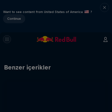
Want to see content from United States of America
?
Continue
Benzer içerikler