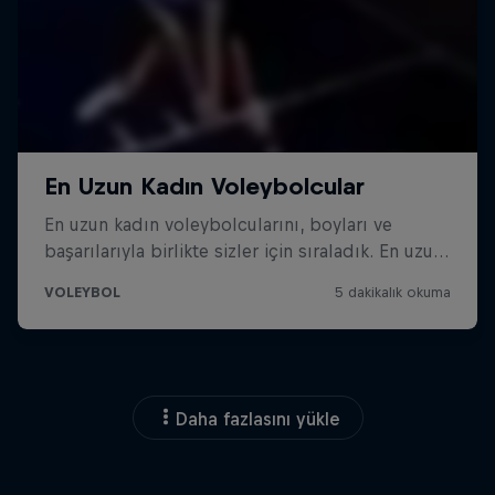
Daha fazlasını yükle