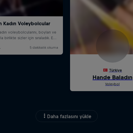
Daha fazlasını yükle