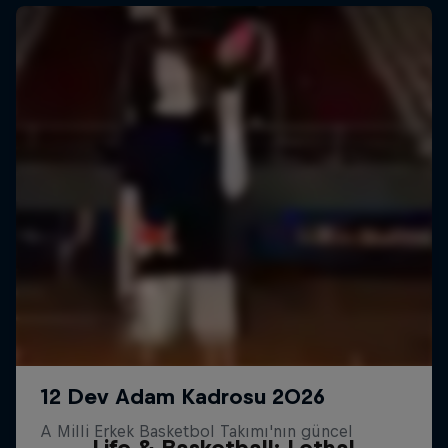
Life & Basketball: Lethal