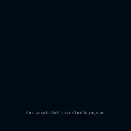
Yarı sahada 3x3 basketbol kapışması