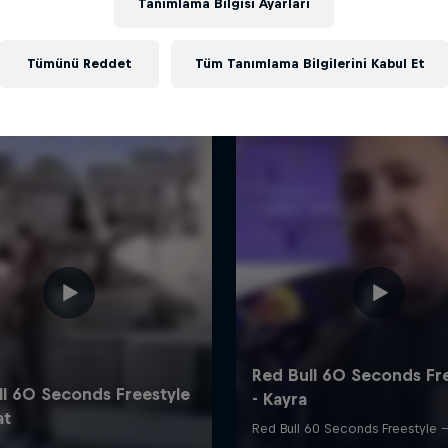
Tanımlama Bilgisi Ayarları
Benzer içerikler
Tümünü Reddet
Tüm Tanımlama Bilgilerini Kabul Et