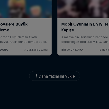
Daha fazlasını yükle