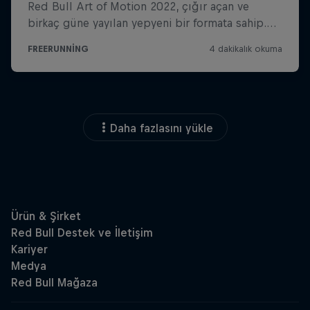
Daha fazlasını yükle