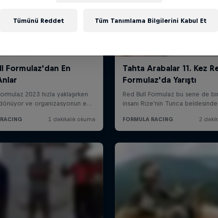
Tümünü Reddet
Tüm Tanımlama Bilgilerini Kabul Et