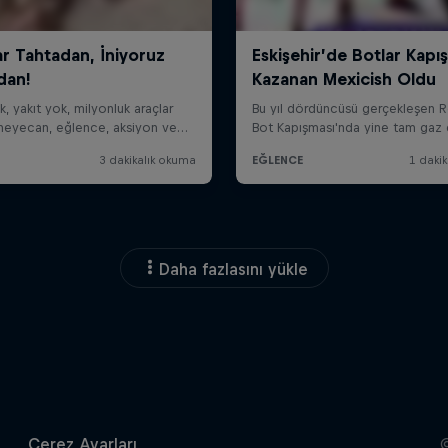
Daha fazlasını yükle