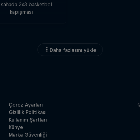
ı sahada 3x3 basketbol
kapışması
Daha fazlasını yükle