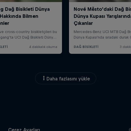
Daha fazlasını yükle