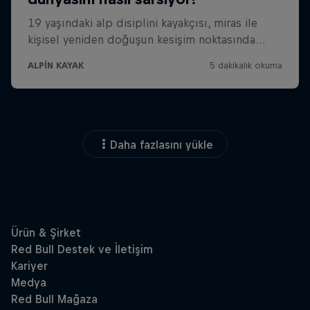
Daha fazlasını yükle