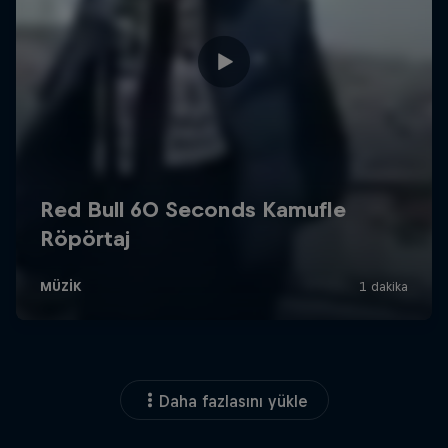
Daha fazlasını yükle