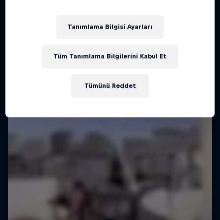
Tanımlama Bilgisi Ayarları
Tüm Tanımlama Bilgilerini Kabul Et
Tümünü Reddet