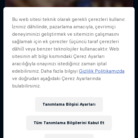
Bu web sitesi teknik olarak gerekli çerezleri kullanır.
İzniniz dâhilinde, pazarlama amacıyla, çevrimiçi
deneyiminizi geliştirmek ve sitemizin çalışmasını
sağlamak için ek çerezler (üçüncü taraf çerezleri
dâhil) veya benzer teknolojiler kullanacaktır. Web
sitesinin alt bilgi kısmındaki Çerez Ayarları
aracılığıyla onayınızı istediğiniz zaman iptal
edebilirsiniz. Daha fazla bilgiyi
Gizlilik Politikamızda
ve doğrudan aşağıdaki Çerez Ayarlarında
bulabilirsiniz.
Tanımlama Bilgisi Ayarları
Tüm Tanımlama Bilgilerini Kabul Et