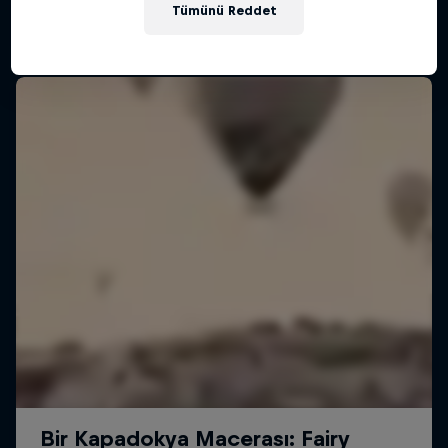
Tümünü Reddet