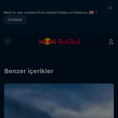
Want to see content from United States of America
?
Continue
Benzer içerikler