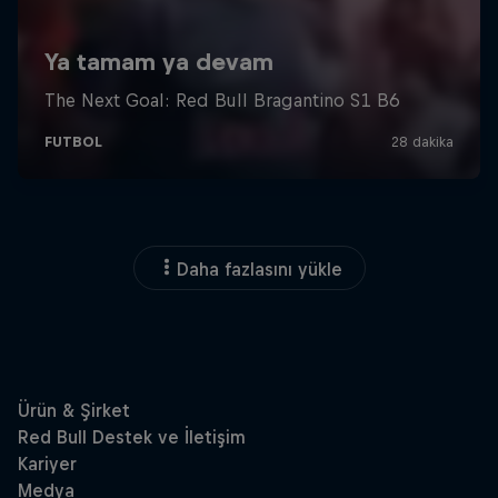
Daha fazlasını yükle