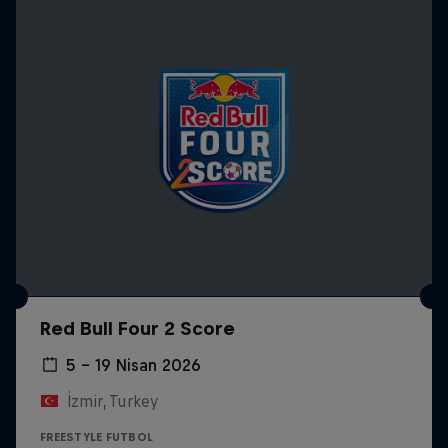
Red Bull Four 2 Score
5 – 19 Nisan 2026
İzmir, Turkey
FREESTYLE FUTBOL