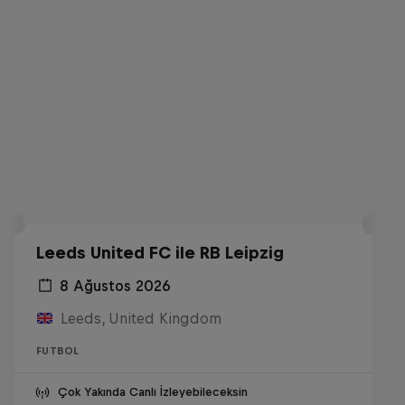
Leeds United FC ile RB Leipzig
8 Ağustos 2026
Leeds, United Kingdom
FUTBOL
Çok Yakında Canlı İzleyebileceksin