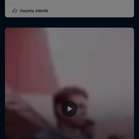
Geçmiş etkinlik