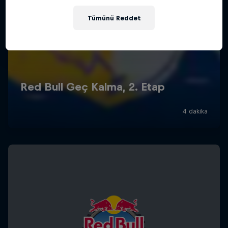
Tümünü Reddet