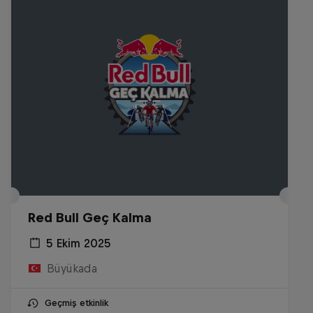
Red Bull Geç Kalma
5 Ekim 2025
Büyükada
Geçmiş etkinlik