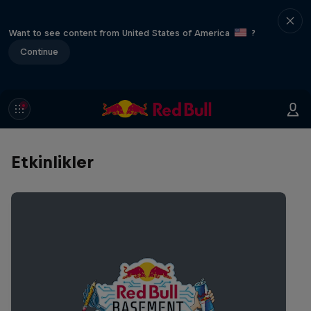
Want to see content from United States of America
?
Continue
Etkinlikler