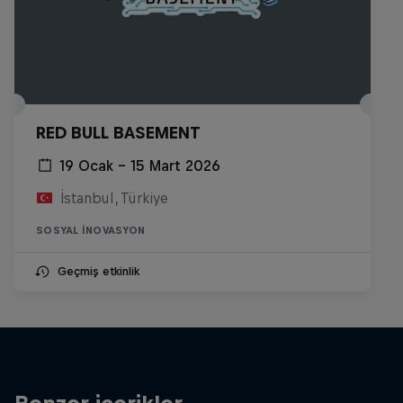
RED BULL BASEMENT
19 Ocak – 15 Mart 2026
İstanbul, Türkiye
SOSYAL İNOVASYON
Geçmiş etkinlik