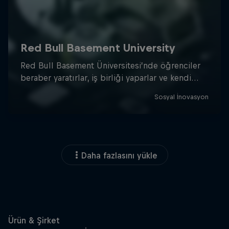
Daha fazlasını yükle