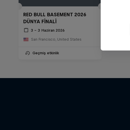
RED BULL BASEMENT 2026
DÜNYA FİNALİ
3 – 3 Haziran 2026
San Francisco, United States
Geçmiş etkinlik