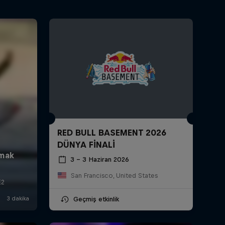
RED BULL BASEMENT 2026
DÜNYA FİNALİ
3 – 3 Haziran 2026
San Francisco, United States
Geçmiş etkinlik