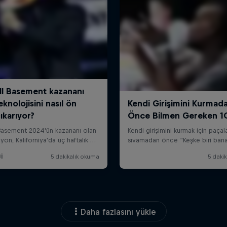
Daha fazlasını yükle