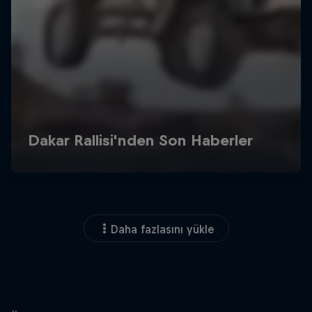
Daha fazlasını yükle