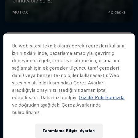
Bu web sitesi teknik olarak gerekli çerezleri kullanır.
İzniniz dâhilinde, pazarlama amacıyla, çevrimiçi
deneyiminizi geliştirmek ve sitemizin çalışmasını
sağlamak için ek çerezler (üçüncü taraf çerezleri
dâhil) veya benzer teknolojiler kullanacaktır. Web
sitesinin alt bilgi kısmındaki Çerez Ayarları
aracılığıyla onayınızı istediğiniz zaman iptal
edebilirsiniz. Daha fazla bilgiyi
Gizlilik Politikamızda
ve doğrudan aşağıdaki Çerez Ayarlarında
bulabilirsiniz.
Tanımlama Bilgisi Ayarları