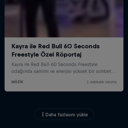
Daha fazlasını yükle