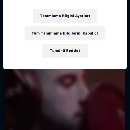
Tanımlama Bilgisi Ayarları
Tüm Tanımlama Bilgilerini Kabul Et
Tümünü Reddet