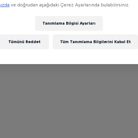
mızda
ve doğrudan aşağıdaki Çerez Ayarlarında bulabilirsiniz.
Tanımlama Bilgisi Ayarları
Tümünü Reddet
Tüm Tanımlama Bilgilerini Kabul Et