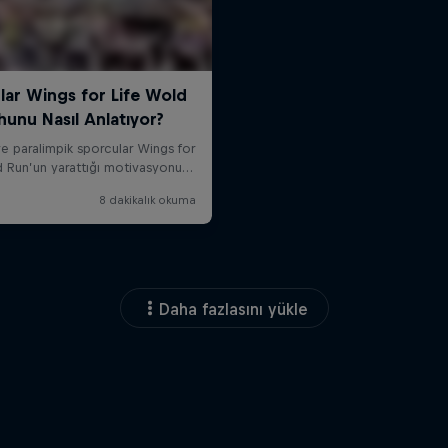
Daha fazlasını yükle