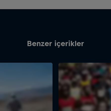
Benzer içerikler