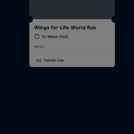
Wings for Life World Run
10 Mayıs 2026
KOŞU
Tekrarı İzle