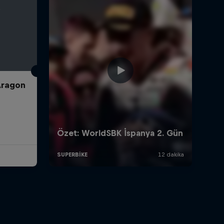
Aragon