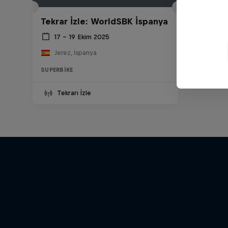
Tekrar İzle: WorldSBK İspanya
17 – 19 Ekim 2025
Jerez, İspanya
SUPERBIKE
Tekrarı İzle