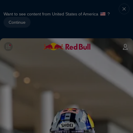
Want to see content from United States of America
?
Continue