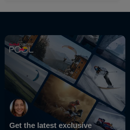
Get the latest exclusive