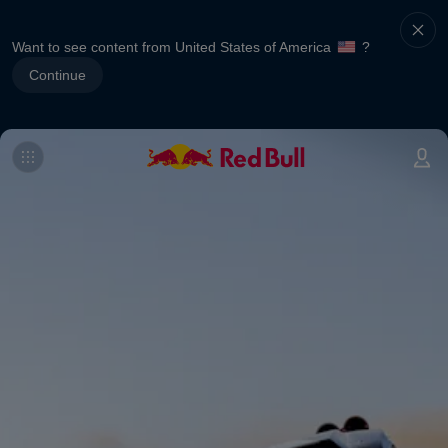
Want to see content from United States of America
?
Continue