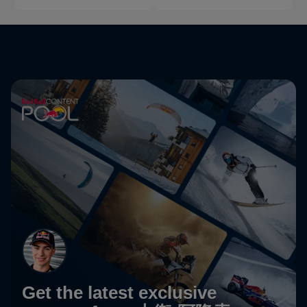
Get the latest exclusive