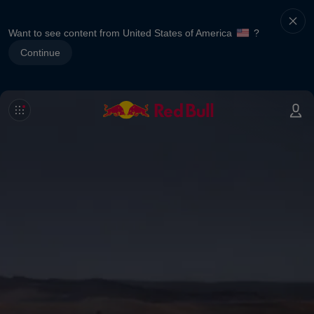
Want to see content from United States of America
?
Continue