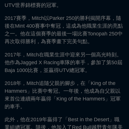
UTV世界錦標賽的冠軍。
2017賽季，Mitch以Parker 250的勝利揭開序幕，隨
後在Mint 400賽事中奪冠，這成為他職業生涯的亮點
之一。他在這個賽季的最後一場比賽Tonopah 250中
再次取得勝利，為賽季畫下完美句點。
2017年，Mitch在職業生涯中迎來另一個高光時刻。
他作為Jagged X Racing車隊的車手，參加了第50屆
Baja 1000比賽，並贏得UTV總冠軍。
2018年，Mitch追隨父親的腳步，在「King of the
Hammers」比賽中奪冠。一年後，他成為自父親以
來首位連續兩年贏得「King of the Hammers」冠軍
的車手。
此外，他在2019年贏得了「Best in the Desert」職
業組總冠軍。隨後，他加入了Red Bull越野青年隊美