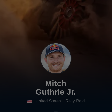
Mitch
Guthrie Jr.
United States
·
Rally Raid