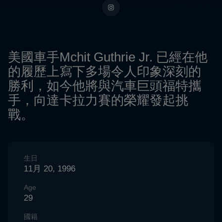
美國車手Mchit Guthrie Jr. 已經在他
的履歷上寫下多場令人印象深刻的
勝利，如今他將與汽車巨頭福特攜
手，向達卡拉力賽的榮耀發起挑
戰。
生日
11月 20, 1996
Age
29
國籍