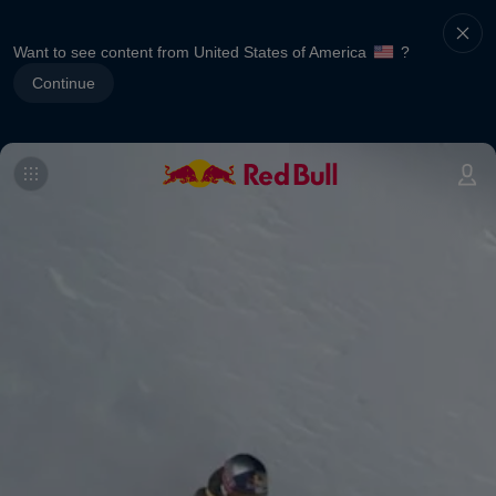
Want to see content from United States of America
?
Continue