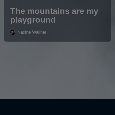
The mountains are my
playground
Nadine Wallner