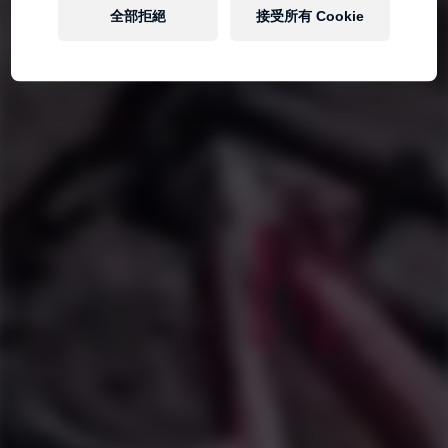
全部拒絕
接受所有 Cookie