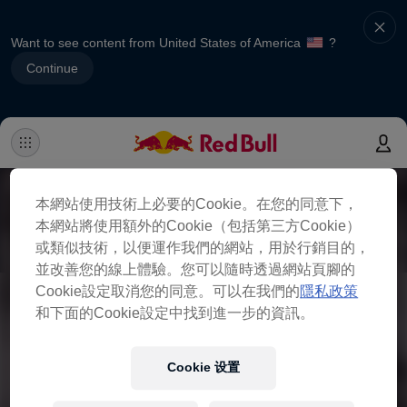
Want to see content from United States of America
?
Continue
本網站使用技術上必要的Cookie。在您的同意下，
本網站將使用額外的Cookie（包括第三方Cookie）
或類似技術，以便運作我們的網站，用於行銷目的，
並改善您的線上體驗。您可以隨時透過網站頁腳的
Cookie設定取消您的同意。可以在我們的
隱私政策
和下面的Cookie設定中找到進一步的資訊。
Cookie 设置