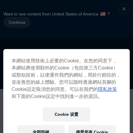
Want to see content from United States of America
?
Continue
本網站使用技術上必要的Cookie。在您的同意下，
本網站將使用額外的Cookie（包括第三方Cookie）
或類似技術，以便運作我們的網站，用於行銷目的，
並改善您的線上體驗。您可以隨時透過網站頁腳的
Cookie設定取消您的同意。可以在我們的
隱私政策
和下面的Cookie設定中找到進一步的資訊。
Cookie 设置
全部拒絕
接受所有 Cookie