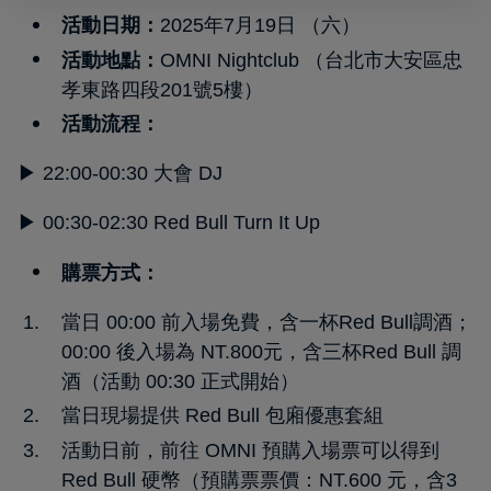
活動日期：
2025年7月19日 （六）
活動地點：
OMNI Nightclub （台北市大安區忠
孝東路四段201號5樓）
活動流程：
▶︎ 22:00-00:30 大會 DJ
▶︎ 00:30-02:30 Red Bull Turn It Up
購票方式：
當日 00:00 前入場免費，含一杯Red Bull調酒；
00:00 後入場為 NT.800元，含三杯Red Bull 調
酒（活動 00:30 正式開始）
當日現場提供 Red Bull 包廂優惠套組
活動日前，前往 OMNI 預購入場票可以得到
Red Bull 硬幣（預購票票價：NT.600 元，含3