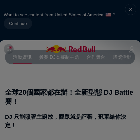
Want to see content from United States of America
?
Continue
活動資訊
參賽 DJ＆賽制主題
合作舞台
贈獎活動
全球20個國家都在辦！全新型態 DJ Battle
賽！
DJ 只能照著主題放，觀眾就是評審，冠軍給你決
定！