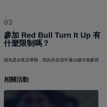
03
參加 Red Bull Turn It Up 有
什麼限制嗎？
因為是在夜店舉辦，因此你必須年滿18歲才能參與
相關活動