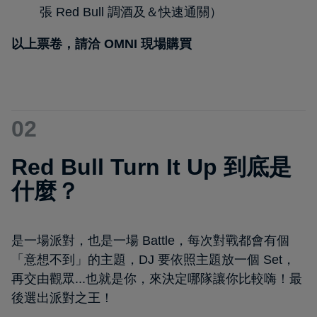
張 Red Bull 調酒及＆快速通關）
以上票卷，請洽 OMNI 現場購買
02
Red Bull Turn It Up 到底是
什麼？
是一場派對，也是一場 Battle，每次對戰都會有個
「意想不到」的主題，DJ 要依照主題放一個 Set，
再交由觀眾...也就是你，來決定哪隊讓你比較嗨！最
後選出派對之王！