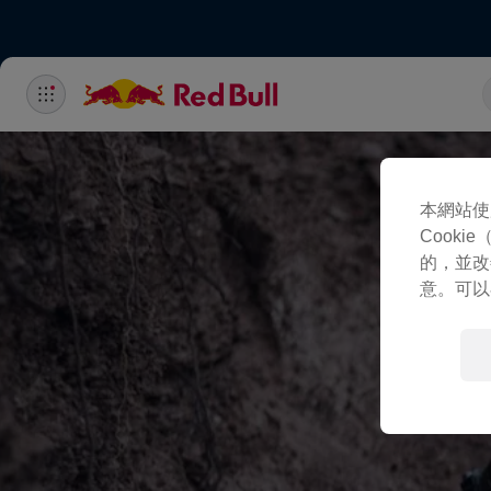
本網站使
Cook
的，並改
意。可以