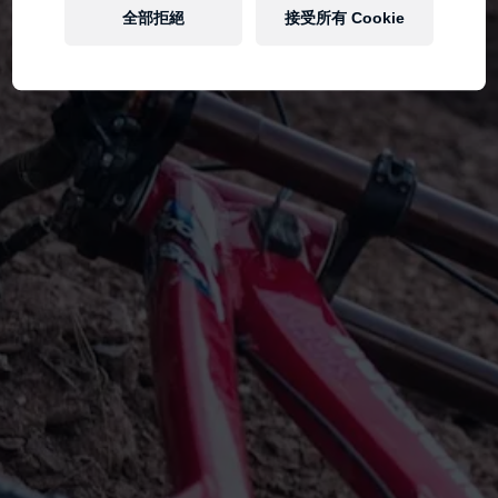
全部拒絕
接受所有 Cookie