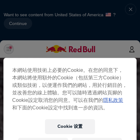
Want to see content from United States of America
?
Continue
本網站使用技術上必要的Cookie。在您的同意下，
本網站將使用額外的Cookie（包括第三方Cookie）
或類似技術，以便運作我們的網站，用於行銷目的，
並改善您的線上體驗。您可以隨時透過網站頁腳的
Cookie設定取消您的同意。可以在我們的
隱私政策
和下面的Cookie設定中找到進一步的資訊。
Cookie 设置