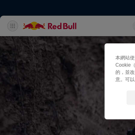
本網站使
Cook
的，並改
意。可以